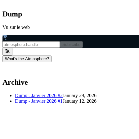
Dump
Vu sur le web
Subscribe
What's the Atmosphere?
Archive
Dump - Janvier 2026 #2
January 29, 2026
Dump - Janvier 2026 #1
January 12, 2026